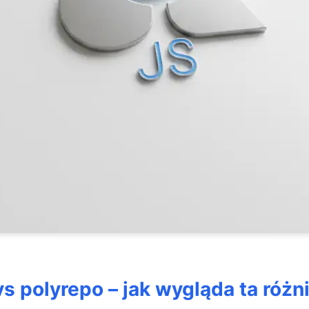
s polyrepo – jak wygląda ta różn