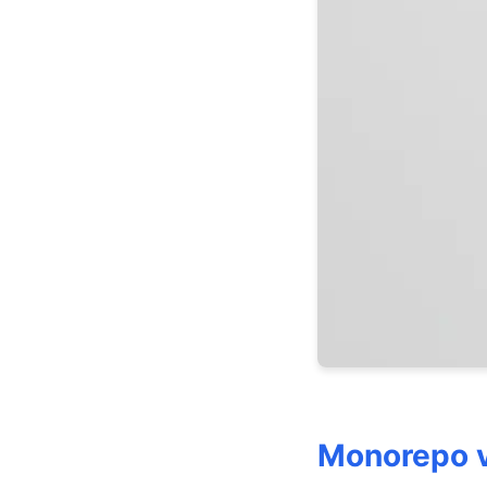
Monorepo v