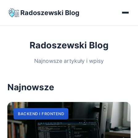
Radoszewski Blog
Radoszewski Blog
Najnowsze artykuły i wpisy
Najnowsze
BACKEND I FRONTEND