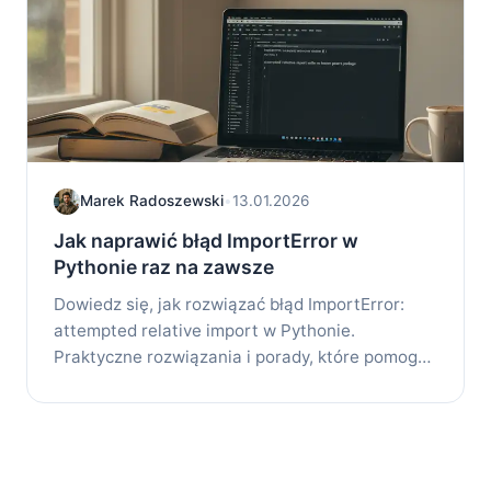
Marek Radoszewski
•
13.01.2026
Jak naprawić błąd ImportError w
Pythonie raz na zawsze
Dowiedz się, jak rozwiązać błąd ImportError:
attempted relative import w Pythonie.
Praktyczne rozwiązania i porady, które pomogą
uniknąć...