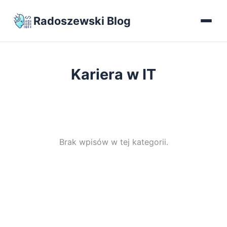
Radoszewski Blog
Kariera w IT
Brak wpisów w tej kategorii.