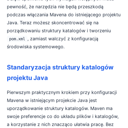
pewność, że narzędzia nie będą przeszkodą
podczas włączania Mavena do istniejącego projektu
Java. Teraz możesz skoncentrować się na
porządkowaniu struktury katalogów i tworzeniu
, zamiast walczyć z konfiguracją
pom.xml
środowiska systemowego.
Standaryzacja struktury katalogów
projektu Java
Pierwszym praktycznym krokiem przy konfiguracji
Mavena w istniejącym projekcie Java jest
uporządkowanie struktury katalogów. Maven ma
swoje preferencje co do układu plików i katalogów,
a korzystanie z nich znacząco ułatwia pracę. Bez