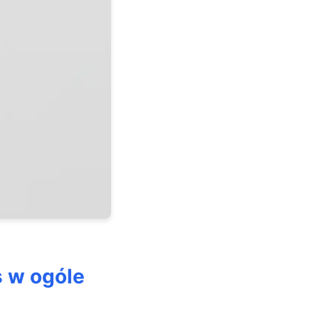
s w ogóle