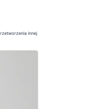
przetworzenia innej